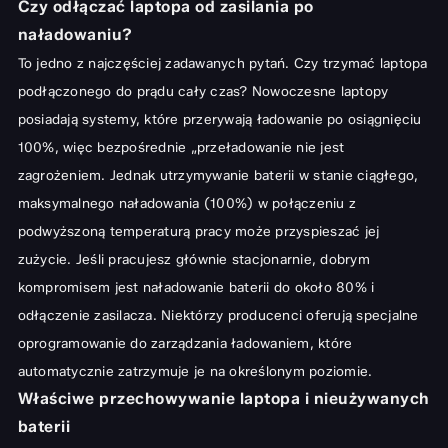
Czy odłączać laptopa od zasilania po
naładowaniu?
To jedno z najczęściej zadawanych pytań. Czy trzymać laptopa
podłączonego do prądu cały czas? Nowoczesne laptopy
posiadają systemy, które przerywają ładowanie po osiągnięciu
100%, więc bezpośrednie „przeładowanie nie jest
zagrożeniem. Jednak utrzymywanie baterii w stanie ciągłego,
maksymalnego naładowania (100%) w połączeniu z
podwyższoną temperaturą pracy może przyspieszać jej
zużycie. Jeśli pracujesz głównie stacjonarnie, dobrym
kompromisem jest naładowanie baterii do około 80% i
odłączenie zasilacza. Niektórzy producenci oferują specjalne
oprogramowanie do zarządzania ładowaniem, które
automatycznie zatrzymuje je na określonym poziomie.
Właściwe przechowywanie laptopa i nieużywanych
baterii