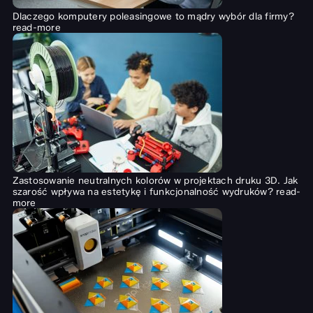
Dlaczego komputery poleasingowe to mądry wybór dla firmy?
read-more
Zastosowanie neutralnych kolorów w projektach druku 3D. Jak
szarość wpływa na estetykę i funkcjonalność wydruków?
read-
more