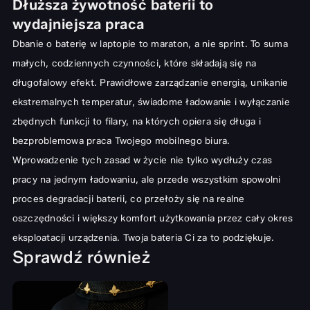
Dłuższa żywotność baterii to
wydajniejsza praca
Dbanie o baterię w laptopie to maraton, a nie sprint. To suma
małych, codziennych czynności, które składają się na
długofalowy efekt. Prawidłowe zarządzanie energią, unikanie
ekstremalnych temperatur, świadome ładowanie i wyłączanie
zbędnych funkcji to filary, na których opiera się długa i
bezproblemowa praca Twojego mobilnego biura.
Wprowadzenie tych zasad w życie nie tylko wydłuży czas
pracy na jednym ładowaniu, ale przede wszystkim spowolni
proces degradacji baterii, co przełoży się na realne
oszczędności i większy komfort użytkowania przez cały okres
eksploatacji urządzenia. Twoja bateria Ci za to podziękuje.
Sprawdź również