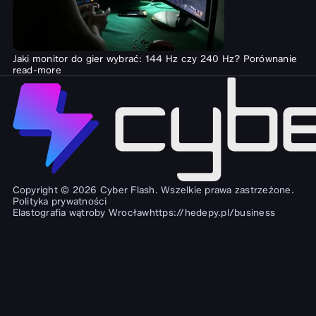
Jaki monitor do gier wybrać: 144 Hz czy 240 Hz? Porównanie
read-more
Copyright © 2026 Cyber Flash. Wszelkie prawa zastrzeżone.
Polityka prywatności
Elastografia wątroby Wrocław
https://hedepy.pl/business