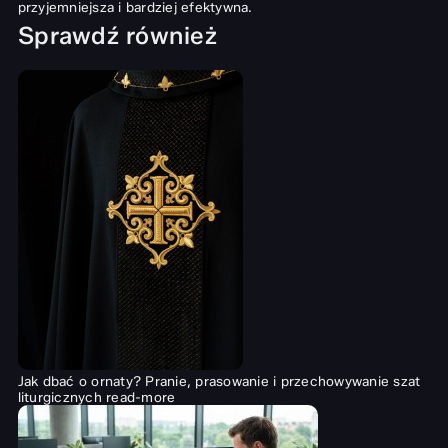
przyjemniejsza i bardziej efektywna.
Sprawdź również
Jak dbać o ornaty? Pranie, prasowanie i przechowywanie szat
liturgicznych
read-more