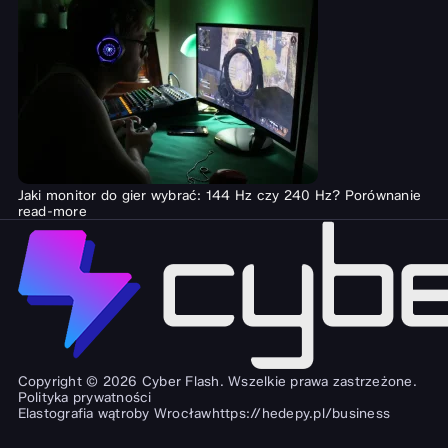
Jaki monitor do gier wybrać: 144 Hz czy 240 Hz? Porównanie
read-more
Copyright © 2026 Cyber Flash. Wszelkie prawa zastrzeżone.
Polityka prywatności
Elastografia wątroby Wrocław
https://hedepy.pl/business