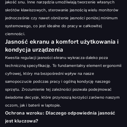
jakość snu. Inne narzędzia umożliwiają tworzenie własnych
skrótów klawiszowych, sterowanie jasnością wielu monitorów
jednocześnie czy nawet obniżenie jasności poniżej minimum
systemowego, co jest idealne do pracy w całkowitej
ciemności.
Jasność ekranu a komfort użytkowania i
kondycja urządzenia
Kwestia regulacji jasności ekranu wykracza daleko poza
techniczną specyfikację. To fundamentalny element ergonomii
cyfrowej, który ma bezpośredni wpływ na nasze
samopoczucie podczas pracy i ogólną kondycję naszego
sprzętu. Zrozumienie tej zależności pozwala podejmować
świadome decyzje, które przynoszą korzyści zarówno naszym
oczom, jak i baterii w laptopie.
Ochrona wzroku: Dlaczego odpowiednia jasność
jest kluczowa?