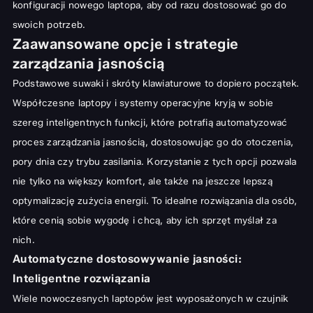
konfiguracji nowego laptopa
, aby od razu dostosować go do
swoich potrzeb.
Zaawansowane opcje i strategie
zarządzania jasnością
Podstawowe suwaki i skróty klawiaturowe to dopiero początek.
Współczesne laptopy i systemy operacyjne kryją w sobie
szereg inteligentnych funkcji, które potrafią automatyzować
proces zarządzania jasnością, dostosowując go do otoczenia,
pory dnia czy trybu zasilania. Korzystanie z tych opcji pozwala
nie tylko na większy komfort, ale także na jeszcze lepszą
optymalizację zużycia energii. To idealne rozwiązania dla osób,
które cenią sobie wygodę i chcą, aby ich sprzęt myślał za
nich.
Automatyczne dostosowywanie jasności:
Inteligentne rozwiązania
Wiele nowoczesnych laptopów jest wyposażonych w czujnik