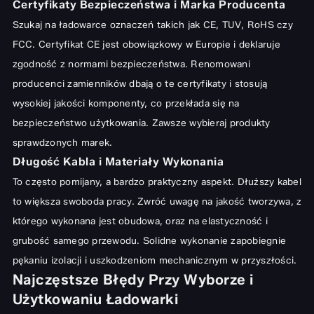
Certyfikaty Bezpieczeństwa i Marka Producenta
Szukaj na ładowarce oznaczeń takich jak CE, TUV, RoHS czy
FCC. Certyfikat CE jest obowiązkowy w Europie i deklaruje
zgodność z normami bezpieczeństwa. Renomowani
producenci zamienników dbają o te certyfikaty i stosują
wysokiej jakości komponenty, co przekłada się na
bezpieczeństwo użytkowania. Zawsze wybieraj produkty
sprawdzonych marek.
Długość Kabla i Materiały Wykonania
To często pomijany, a bardzo praktyczny aspekt. Dłuższy kabel
to większa swoboda pracy. Zwróć uwagę na jakość tworzywa, z
którego wykonana jest obudowa, oraz na elastyczność i
grubość samego przewodu. Solidne wykonanie zapobiegnie
pękaniu izolacji i uszkodzeniom mechanicznym w przyszłości.
Najczęstsze Błędy Przy Wyborze i
Użytkowaniu Ładowarki