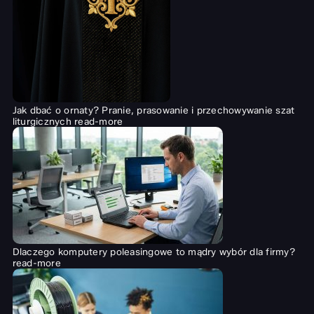
Jak dbać o ornaty? Pranie, prasowanie i przechowywanie szat
liturgicznych
read-more
Dlaczego komputery poleasingowe to mądry wybór dla firmy?
read-more