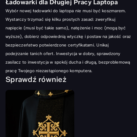
Ładowarki dla Długiej Pracy Laptopa
Wybór nowej ładowarki do laptopa nie musi być koszmarem.
Wystarczy trzymać się kilku prostych zasad: zweryfikuj
napięcie (musi być takie samo), natężenie i moc (mogą być
wyższe), dobierz odpowiednią wtyczkę i postaw na jakość oraz
bezpieczeństwo potwierdzone certyfikatami. Unikaj
podejrzanie tanich ofert. Inwestycja w dobry, sprawdzony
zasilacz to inwestycja w spokój ducha i długą, bezproblemową
pracę Twojego niezastąpionego komputera.
Sprawdź również