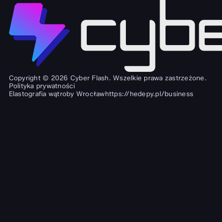
Copyright © 2026 Cyber Flash. Wszelkie prawa zastrzeżone.
Polityka prywatności
Elastografia wątroby Wrocław
https://hedepy.pl/business