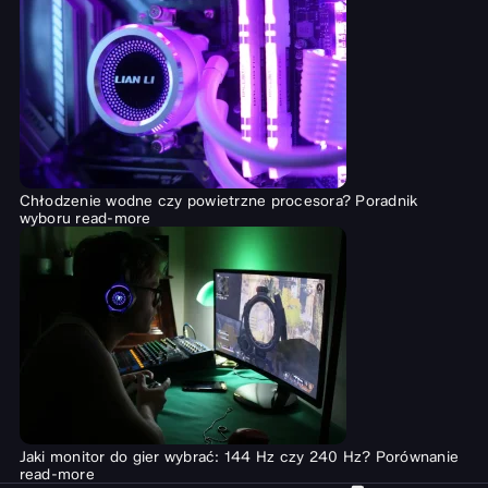
Chłodzenie wodne czy powietrzne procesora? Poradnik
wyboru
read-more
Jaki monitor do gier wybrać: 144 Hz czy 240 Hz? Porównanie
read-more