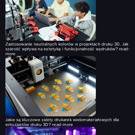
Zastosowanie neutralnych kolorów w projektach druku 3D. Jak
szarość wpływa na estetykę i funkcjonalność wydruków?
read-
more
Jakie są kluczowe zalety drukarek wielomateriałowych dla
entuzjastów druku 3D?
read-more