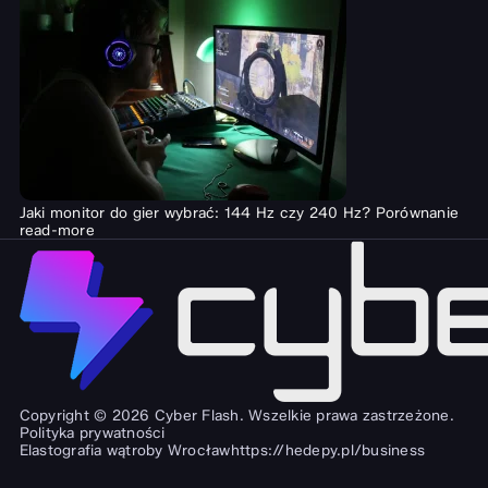
Jaki monitor do gier wybrać: 144 Hz czy 240 Hz? Porównanie
read-more
Copyright © 2026 Cyber Flash. Wszelkie prawa zastrzeżone.
Polityka prywatności
Elastografia wątroby Wrocław
https://hedepy.pl/business