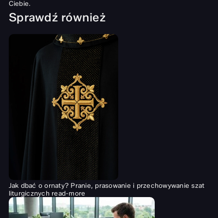
Ciebie.
Sprawdź również
Jak dbać o ornaty? Pranie, prasowanie i przechowywanie szat
liturgicznych
read-more