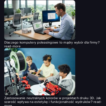
Dlaczego komputery poleasingowe to mądry wybór dla firmy?
read-more
Zastosowanie neutralnych kolorów w projektach druku 3D. Jak
szarość wpływa na estetykę i funkcjonalność wydruków?
read-
more