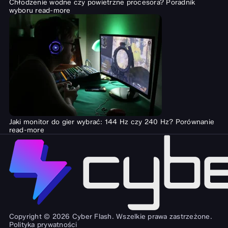
Chłodzenie wodne czy powietrzne procesora? Poradnik
wyboru
read-more
Jaki monitor do gier wybrać: 144 Hz czy 240 Hz? Porównanie
read-more
Copyright © 2026 Cyber Flash. Wszelkie prawa zastrzeżone.
Polityka prywatności