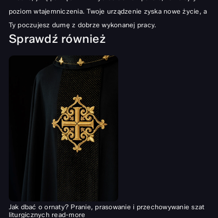
poziom wtajemniczenia. Twoje urządzenie zyska nowe życie, a
Ty poczujesz dumę z dobrze wykonanej pracy.
Sprawdź również
Jak dbać o ornaty? Pranie, prasowanie i przechowywanie szat
liturgicznych
read-more