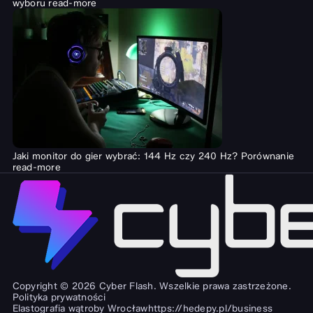
wyboru
read-more
Jaki monitor do gier wybrać: 144 Hz czy 240 Hz? Porównanie
read-more
Copyright © 2026 Cyber Flash. Wszelkie prawa zastrzeżone.
Polityka prywatności
Elastografia wątroby Wrocław
https://hedepy.pl/business