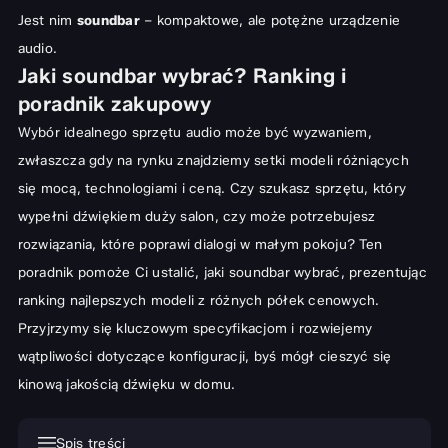
Jest nim
soundbar
– kompaktowe, ale potężne urządzenie
audio.
Jaki soundbar wybrać? Ranking i
poradnik zakupowy
Wybór idealnego sprzętu audio może być wyzwaniem,
zwłaszcza gdy na rynku znajdziemy setki modeli różniących
się mocą, technologiami i ceną. Czy szukasz sprzętu, który
wypełni dźwiękiem duży salon, czy może potrzebujesz
rozwiązania, które poprawi dialogi w małym pokoju? Ten
poradnik pomoże Ci ustalić, jaki soundbar wybrać, prezentując
ranking najlepszych modeli z różnych półek cenowych.
Przyjrzymy się kluczowym specyfikacjom i rozwiejemy
wątpliwości dotyczące konfiguracji, byś mógł cieszyć się
kinową jakością dźwięku w domu.
Spis treści