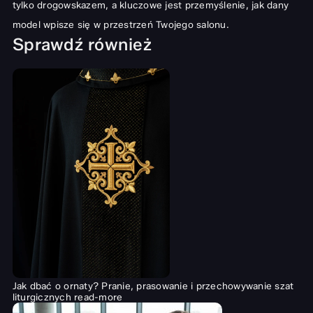
tylko drogowskazem, a kluczowe jest przemyślenie, jak dany
model wpisze się w przestrzeń Twojego salonu.
Sprawdź również
Jak dbać o ornaty? Pranie, prasowanie i przechowywanie szat
liturgicznych
read-more