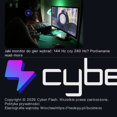
Jaki monitor do gier wybrać: 144 Hz czy 240 Hz? Porównanie
read-more
Copyright © 2026 Cyber Flash. Wszelkie prawa zastrzeżone.
Polityka prywatności
Elastografia wątroby Wrocław
https://hedepy.pl/business