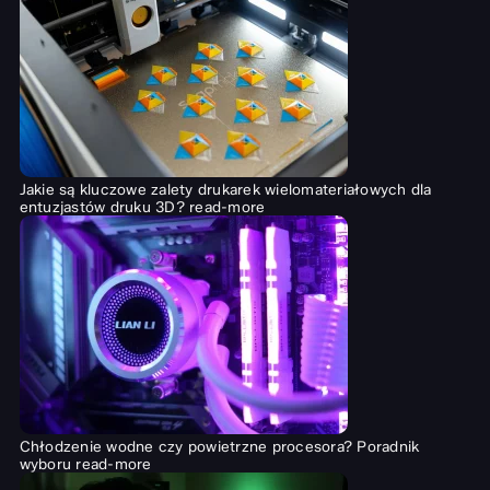
Jakie są kluczowe zalety drukarek wielomateriałowych dla
entuzjastów druku 3D?
read-more
Chłodzenie wodne czy powietrzne procesora? Poradnik
wyboru
read-more