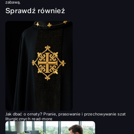
zabawą.
Sprawdź również
Jak dbać o ornaty? Pranie, prasowanie i przechowywanie szat
liturgicznych
read-more