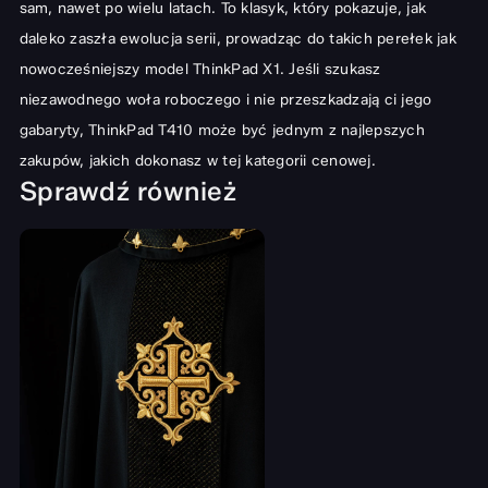
sam, nawet po wielu latach. To klasyk, który pokazuje, jak
daleko zaszła ewolucja serii, prowadząc do takich perełek jak
nowocześniejszy model ThinkPad X1
. Jeśli szukasz
niezawodnego woła roboczego i nie przeszkadzają ci jego
gabaryty, ThinkPad T410 może być jednym z najlepszych
zakupów, jakich dokonasz w tej kategorii cenowej.
Sprawdź również