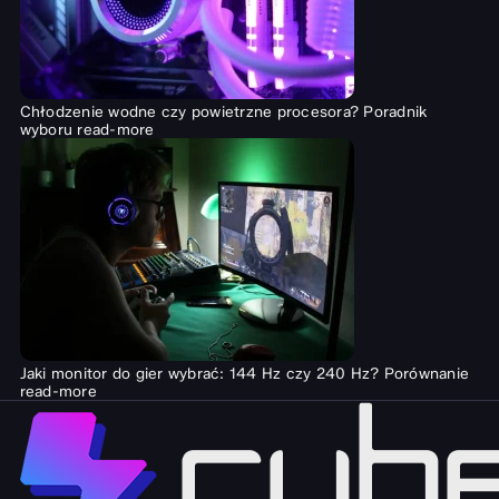
Chłodzenie wodne czy powietrzne procesora? Poradnik
wyboru
read-more
Jaki monitor do gier wybrać: 144 Hz czy 240 Hz? Porównanie
read-more