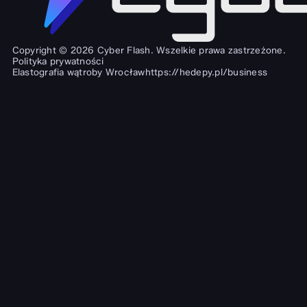
Copyright © 2026 Cyber Flash. Wszelkie prawa zastrzeżone.
Polityka prywatności
Elastografia wątroby Wrocław
https://hedepy.pl/business