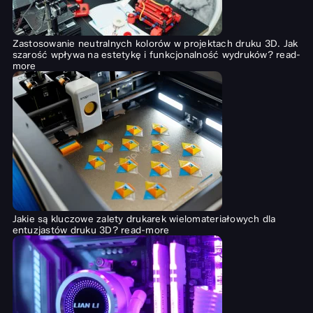
Zastosowanie neutralnych kolorów w projektach druku 3D. Jak
szarość wpływa na estetykę i funkcjonalność wydruków?
read-
more
Jakie są kluczowe zalety drukarek wielomateriałowych dla
entuzjastów druku 3D?
read-more