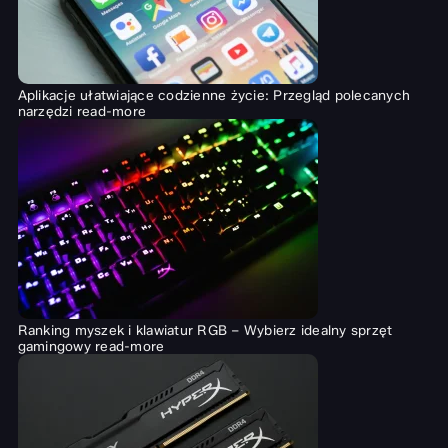
Aplikacje ułatwiające codzienne życie: Przegląd polecanych
narzędzi
read-more
Ranking myszek i klawiatur RGB – Wybierz idealny sprzęt
gamingowy
read-more