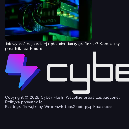
Jak wybrać najbardziej opłacalne karty graficzne? Kompletny
poradnik
read-more
Copyright © 2026 Cyber Flash. Wszelkie prawa zastrzeżone.
Polityka prywatności
Elastografia wątroby Wrocław
https://hedepy.pl/business