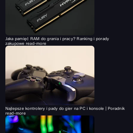
Jaka pamięć RAM do grania i pracy? Ranking i porady
zakupowe
read-more
Najlepsze kontrolery i pady do gier na PC i konsole | Poradnik
read-more