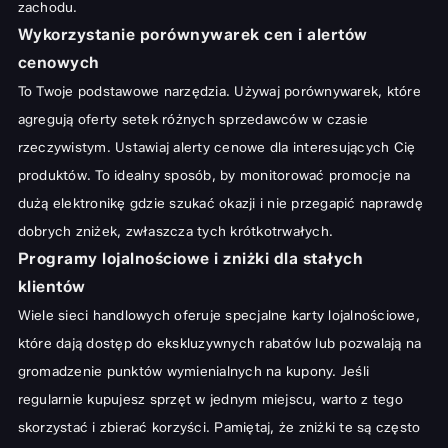
zachodu.
Wykorzystanie porównywarek cen i alertów
cenowych
To Twoje podstawowe narzędzia. Używaj porównywarek, które
agregują oferty setek różnych sprzedawców w czasie
rzeczywistym. Ustawiaj alerty cenowe dla interesujących Cię
produktów. To idealny sposób, by monitorować promocje na
dużą elektronikę gdzie szukać okazji i nie przegapić naprawdę
dobrych zniżek, zwłaszcza tych krótkotrwałych.
Programy lojalnościowe i zniżki dla stałych
klientów
Wiele sieci handlowych oferuje specjalne karty lojalnościowe,
które dają dostęp do ekskluzywnych rabatów lub pozwalają na
gromadzenie punktów wymienialnych na kupony. Jeśli
regularnie kupujesz sprzęt w jednym miejscu, warto z tego
skorzystać i zbierać korzyści. Pamiętaj, że zniżki te są często