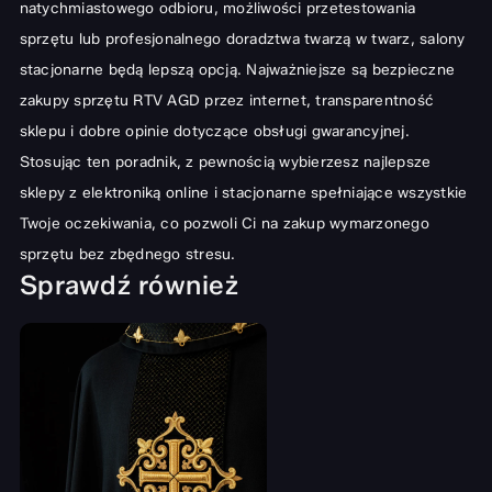
natychmiastowego odbioru, możliwości przetestowania
sprzętu lub profesjonalnego doradztwa twarzą w twarz, salony
stacjonarne będą lepszą opcją. Najważniejsze są bezpieczne
zakupy sprzętu RTV AGD przez internet, transparentność
sklepu i dobre opinie dotyczące obsługi gwarancyjnej.
Stosując ten poradnik, z pewnością wybierzesz najlepsze
sklepy z elektroniką online i stacjonarne spełniające wszystkie
Twoje oczekiwania, co pozwoli Ci na zakup wymarzonego
sprzętu bez zbędnego stresu.
Sprawdź również