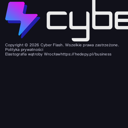
Copyright © 2026 Cyber Flash. Wszelkie prawa zastrzeżone.
Polityka prywatności
Elastografia wątroby Wrocław
https://hedepy.pl/business