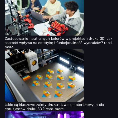
Zastosowanie neutralnych kolorów w projektach druku 3D. Jak
szarość wpływa na estetykę i funkcjonalność wydruków?
read-
more
Jakie są kluczowe zalety drukarek wielomateriałowych dla
entuzjastów druku 3D?
read-more