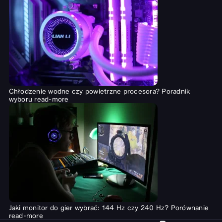
Chłodzenie wodne czy powietrzne procesora? Poradnik
wyboru
read-more
Jaki monitor do gier wybrać: 144 Hz czy 240 Hz? Porównanie
read-more