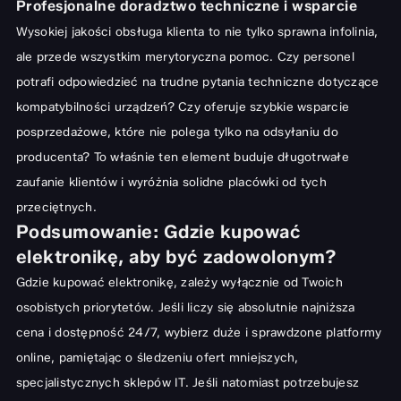
Profesjonalne doradztwo techniczne i wsparcie
Wysokiej jakości obsługa klienta to nie tylko sprawna infolinia,
ale przede wszystkim merytoryczna pomoc. Czy personel
potrafi odpowiedzieć na trudne pytania techniczne dotyczące
kompatybilności urządzeń? Czy oferuje szybkie wsparcie
posprzedażowe, które nie polega tylko na odsyłaniu do
producenta? To właśnie ten element buduje długotrwałe
zaufanie klientów i wyróżnia solidne placówki od tych
przeciętnych.
Podsumowanie: Gdzie kupować
elektronikę, aby być zadowolonym?
Gdzie kupować elektronikę, zależy wyłącznie od Twoich
osobistych priorytetów. Jeśli liczy się absolutnie najniższa
cena i dostępność 24/7, wybierz duże i sprawdzone platformy
online, pamiętając o śledzeniu ofert mniejszych,
specjalistycznych sklepów IT. Jeśli natomiast potrzebujesz