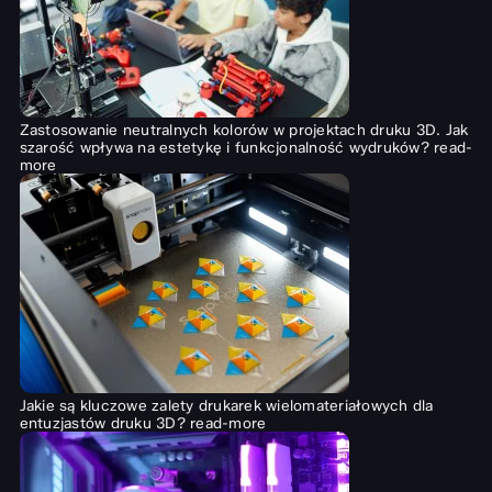
Zastosowanie neutralnych kolorów w projektach druku 3D. Jak
szarość wpływa na estetykę i funkcjonalność wydruków?
read-
more
Jakie są kluczowe zalety drukarek wielomateriałowych dla
entuzjastów druku 3D?
read-more