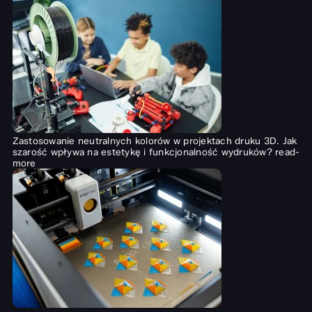
Zastosowanie neutralnych kolorów w projektach druku 3D. Jak
szarość wpływa na estetykę i funkcjonalność wydruków?
read-
more