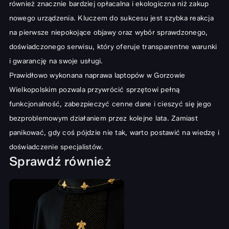
również znacznie bardziej opłacalna i ekologiczna niż zakup
nowego urządzenia. Kluczem do sukcesu jest szybka reakcja
na pierwsze niepokojące objawy oraz wybór sprawdzonego,
doświadczonego serwisu, który oferuje transparentne warunki
i gwarancję na swoje usługi.
Prawidłowo wykonana naprawa laptopów w Gorzowie
Wielkopolskim pozwala przywrócić sprzętowi pełną
funkcjonalność, zabezpieczyć cenne dane i cieszyć się jego
bezproblemowym działaniem przez kolejne lata. Zamiast
panikować, gdy coś pójdzie nie tak, warto postawić na wiedzę i
doświadczenie specjalistów.
Sprawdź również