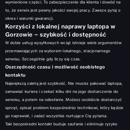
wymienione części. To zabezpieczenie dla klienta i dowód na
to, że serwis jest pewny jakości swojej pracy. Zawsze pytaj o
okres i warunki gwarancji.
Korzyści z lokalnej naprawy laptopa w
Gorzowie – szybkość i dostępność
W dobie usług wysyłkowych wciąż istnieje wiele argumentów
przemawiających za wyborem lokalnego, stacjonarnego
serwisu. Szczególnie gdy liczy się czas.
Oszczędność czasu i możliwość osobistego
kontaktu
Największą zaletą jest szybkość. Nie musisz pakować laptopa,
zamawiać kuriera i czekać kilku dni na jego dostarczenie do
serwisu, a potem na odesłanie. Możesz osobiście dostarczyć
sprzęt, opisać problem bezpośrednio technikowi, który będzie
go naprawiał, i zadać wszystkie nurtujące Cię pytania.
Taki bezpośredni kontakt buduje zaufanie i eliminuje ryzyko