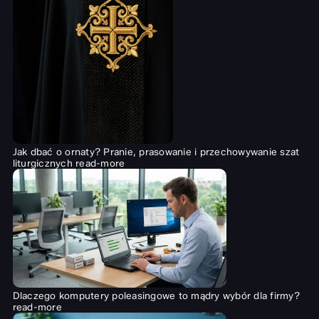
Jak dbać o ornaty? Pranie, prasowanie i przechowywanie szat
liturgicznych
read-more
Dlaczego komputery poleasingowe to mądry wybór dla firmy?
read-more