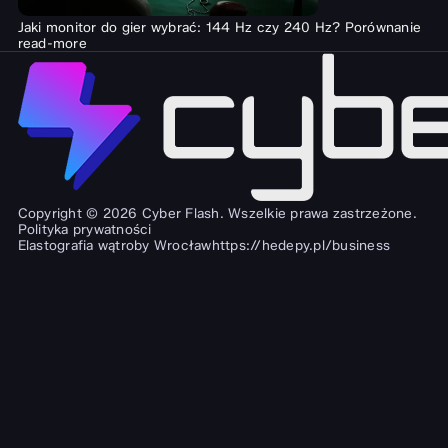
Jaki monitor do gier wybrać: 144 Hz czy 240 Hz? Porównanie
read-more
Copyright © 2026 Cyber Flash. Wszelkie prawa zastrzeżone.
Polityka prywatności
Elastografia wątroby Wrocław
https://hedepy.pl/business