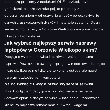
dochodzą problemy z modułami Wi-Fi, uszkodzonymi
głośnikami, a także szeroko pojęte problemy z
oprogramowaniem – od usuwania wirusów po odzyskiwanie
danych z uszkodzonych dysków i instalację systemu. Dobry
serwis komputerowy w Gorzowie Wielkopolskim poradzi sobie
z każdą z tych usterek.
Jak wybrać najlepszy serwis naprawy
laptopów w Gorzowie Wielkopolskim?
Decyzja o wyborze serwisu jest równie ważna, co sama
naprawa. Powierzenie swojego sprzętu w nieodpowiednie ręce
może skutkować nie tylko źle wykonaną usługą, ale nawet
trwałym uszkodzeniem komputera.
Na co zwrócić uwagę przed wyborem serwisu
Przed podjęciem decyzji warto zrobić małe rozeznanie.
Sprawdź opinie o danym serwisie w internecie – zadowoleni
klienci to najlepsza rekomendacja. Zwróć uwagę na