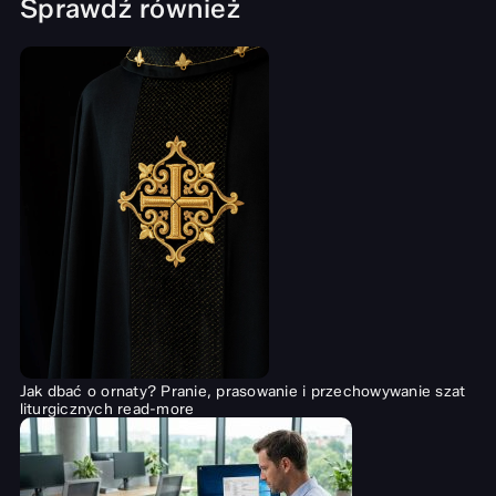
Sprawdź również
Jak dbać o ornaty? Pranie, prasowanie i przechowywanie szat
liturgicznych
read-more