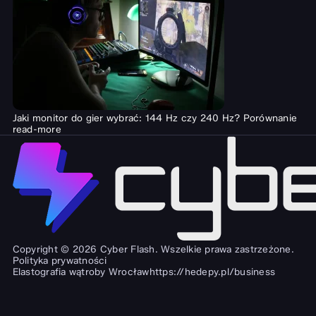
Jaki monitor do gier wybrać: 144 Hz czy 240 Hz? Porównanie
read-more
Copyright © 2026 Cyber Flash. Wszelkie prawa zastrzeżone.
Polityka prywatności
Elastografia wątroby Wrocław
https://hedepy.pl/business