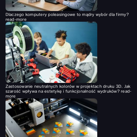
Dlaczego komputery poleasingowe to mądry wybór dla firmy?
read-more
Zastosowanie neutralnych kolorów w projektach druku 3D. Jak
szarość wpływa na estetykę i funkcjonalność wydruków?
read-
more