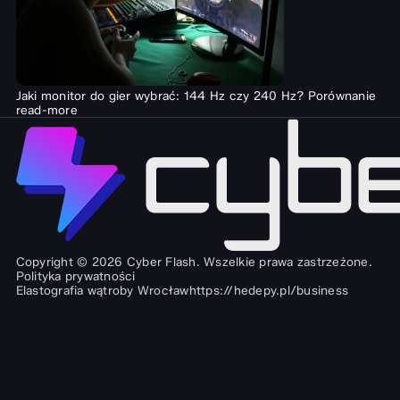
Jaki monitor do gier wybrać: 144 Hz czy 240 Hz? Porównanie
read-more
Copyright © 2026 Cyber Flash. Wszelkie prawa zastrzeżone.
Polityka prywatności
Elastografia wątroby Wrocław
https://hedepy.pl/business