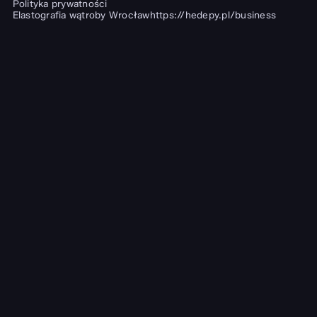
Polityka prywatności
Elastografia wątroby Wrocław
https://hedepy.pl/business