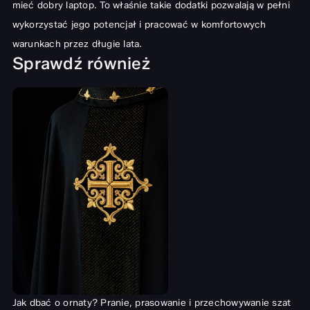
mieć dobry laptop
. To właśnie takie dodatki pozwalają w pełni
wykorzystać jego potencjał i pracować w komfortowych
warunkach przez długie lata.
Sprawdź również
Jak dbać o ornaty? Pranie, prasowanie i przechowywanie szat