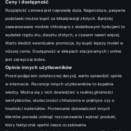
Ceny i dostępność
Rozpiętość cenowa jest naprawdę duża. Najprostsze, pasywne
podstawki można kupić za kilkadziesiąt złotych. Bardziej
zaawansowane modele chłodzące z dodatkowymi funkcjami to
wydatek rzędu stu, dwustu złotych, a czasem nawet więcej.
Warto śledzić ewentualne promocje, by kupić lepszy model w
niższej cenie. Dostępność w sklepach stacjonarnych i online
jest zazwyczaj dobra.
Opinie innych użytkowników
Przed podjęciem ostatecznej decyzji, warto sprawdzić opinie
w internecie. Recenzje innych użytkowników to kopalnia
wiedzy. Można się z nich dowiedzieć o realnej głośności
wentylatorów, skuteczności chłodzenia w praktyce czy o
trwałości materiałów. Porównanie doświadczeń innych
klientów pozwala uniknąć rozczarowania i wybrać produkt,
który faktycznie spełni nasze oczekiwania.