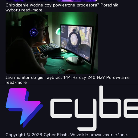
Chłodzenie wodne czy powietrzne procesora? Poradnik
wyboru
read-more
Jaki monitor do gier wybrać: 144 Hz czy 240 Hz? Porównanie
read-more
Copyright © 2026 Cyber Flash. Wszelkie prawa zastrzeżone.