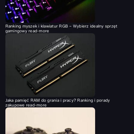
Ranking myszek i klawiatur RGB – Wybierz idealny sprzęt
gamingowy
read-more
Jaka pamięć RAM do grania i pracy? Ranking i porady
zakupowe
read-more