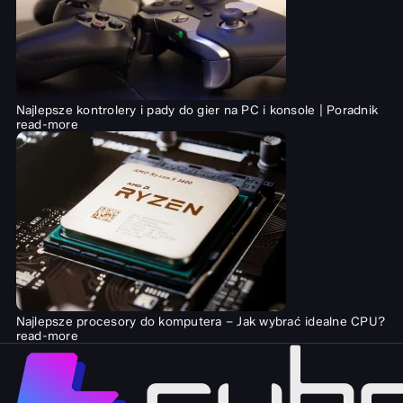
Najlepsze kontrolery i pady do gier na PC i konsole | Poradnik
read-more
Najlepsze procesory do komputera – Jak wybrać idealne CPU?
read-more