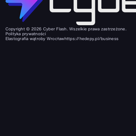
Copyright © 2026 Cyber Flash. Wszelkie prawa zastrzeżone.
Polityka prywatności
Elastografia wątroby Wrocław
https://hedepy.pl/business