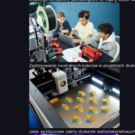
Zastosowanie neutralnych kolorów w projektach druk
Jakie są kluczowe zalety drukarek wielomateriałowyc