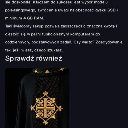
się doskonale. Kluczem do sukcesu jest wybór modelu
poleasingowego, zwrócenie uwagi na obecność dysku SSD i
minimum 4 GB RAM.
Taki świadomy zakup pozwala zaoszczędzić znaczną kwotę i
cieszyć się w pełni funkcjonalnym komputerem do
codziennych, podstawowych zadań. Czy warto? Zdecydowanie
tak, jeśli wiesz, czego szukasz.
Sprawdź również