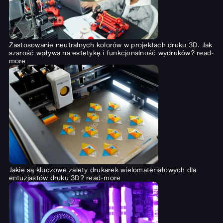
Zastosowanie neutralnych kolorów w projektach druku 3D. Jak
szarość wpływa na estetykę i funkcjonalność wydruków?
read-
more
Jakie są kluczowe zalety drukarek wielomateriałowych dla
entuzjastów druku 3D?
read-more