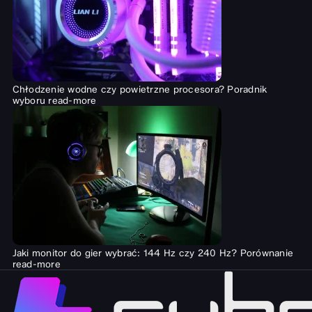
Chłodzenie wodne czy powietrzne procesora? Poradnik
wyboru
read-more
Jaki monitor do gier wybrać: 144 Hz czy 240 Hz? Porównanie
read-more