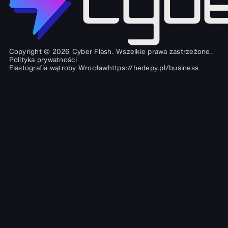
Copyright © 2026 Cyber Flash. Wszelkie prawa zastrzeżone.
Polityka prywatności
Elastografia wątroby Wrocław
https://hedepy.pl/business