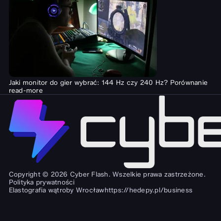
Jaki monitor do gier wybrać: 144 Hz czy 240 Hz? Porównanie
read-more
Copyright © 2026 Cyber Flash. Wszelkie prawa zastrzeżone.
Polityka prywatności
Elastografia wątroby Wrocław
https://hedepy.pl/business