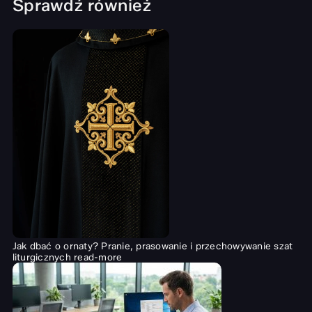
Sprawdź również
Jak dbać o ornaty? Pranie, prasowanie i przechowywanie szat
liturgicznych
read-more