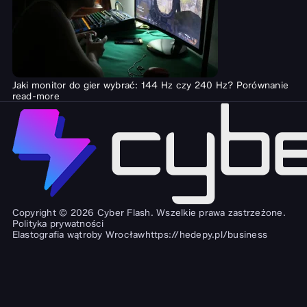
Jaki monitor do gier wybrać: 144 Hz czy 240 Hz? Porównanie
read-more
Copyright © 2026 Cyber Flash. Wszelkie prawa zastrzeżone.
Polityka prywatności
Elastografia wątroby Wrocław
https://hedepy.pl/business