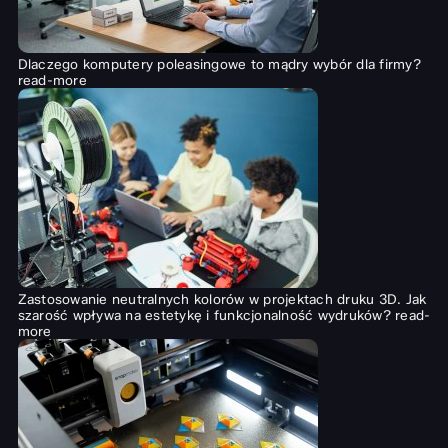
Dlaczego komputery poleasingowe to mądry wybór dla firmy?
read-more
Zastosowanie neutralnych kolorów w projektach druku 3D. Jak
szarość wpływa na estetykę i funkcjonalność wydruków?
read-
more