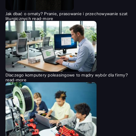
Jak dbać o ornaty? Pranie, prasowanie i przechowywanie szat
liturgicznych
read-more
Dlaczego komputery poleasingowe to mądry wybór dla firmy?
read-more