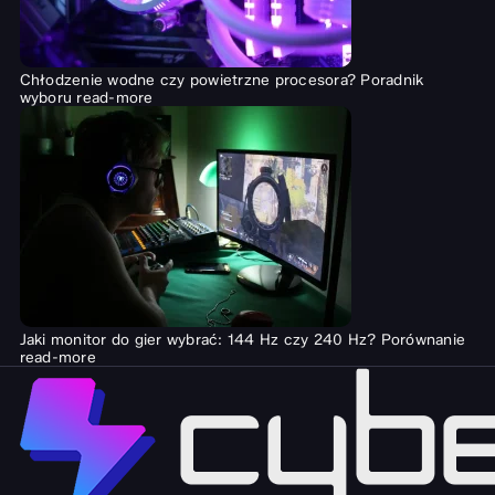
Chłodzenie wodne czy powietrzne procesora? Poradnik
wyboru
read-more
Jaki monitor do gier wybrać: 144 Hz czy 240 Hz? Porównanie
read-more