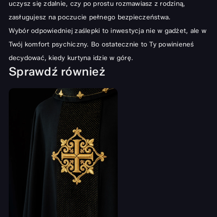
uczysz się zdalnie, czy po prostu rozmawiasz z rodziną,
zasługujesz na poczucie pełnego bezpieczeństwa.
Wybór odpowiedniej zaślepki to inwestycja nie w gadżet, ale w
Twój komfort psychiczny. Bo ostatecznie to Ty powinieneś
decydować, kiedy kurtyna idzie w górę.
Sprawdź również