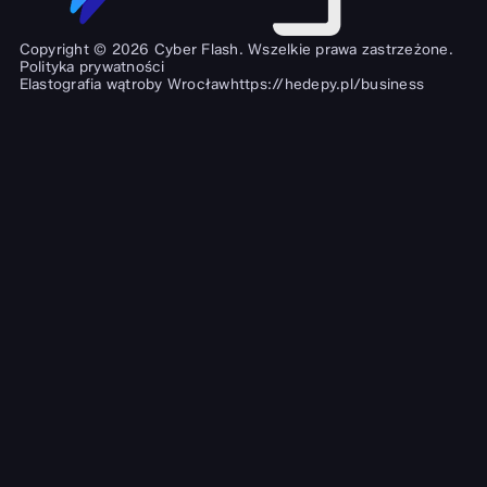
Copyright © 2026 Cyber Flash. Wszelkie prawa zastrzeżone.
Polityka prywatności
Elastografia wątroby Wrocław
https://hedepy.pl/business